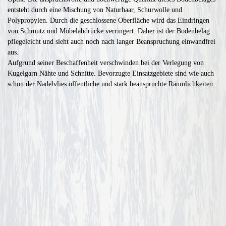
entsteht durch eine Mischung von Naturhaar, Schurwolle und
Polypropylen. Durch die geschlossene Oberfläche wird das Eindringen
von Schmutz und Möbelabdrücke verringert. Daher ist der Bodenbelag
pflegeleicht und sieht auch noch nach langer Beanspruchung einwandfrei
aus.
Aufgrund seiner Beschaffenheit verschwinden bei der Verlegung von
Kugelgarn Nähte und Schnitte. Bevorzugte Einsatzgebiete sind wie auch
schon der Nadelvlies öffentliche und stark beanspruchte Räumlichkeiten.