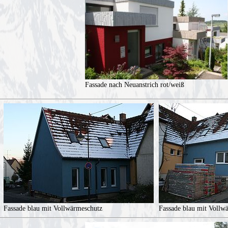
Fassade nach Neuanstrich rot/weiß
Fassade blau mit Vollwärmeschutz
Fassade blau mit Vollw