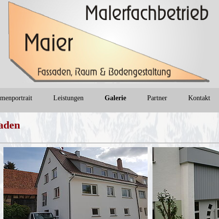
rmenportrait
Leistungen
Galerie
Partner
Kontakt
aden