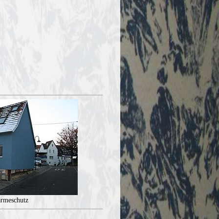
ärmeschutz