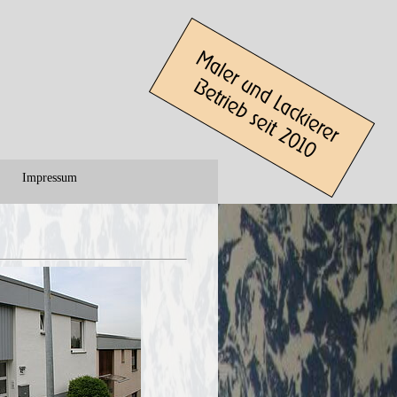
Impressum