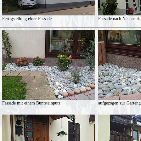
Fertigstellung einer Fassade
Fassade nach Neuanstri
Fassade mit einem Buntsteinputz
aufgezogen zur Garteng